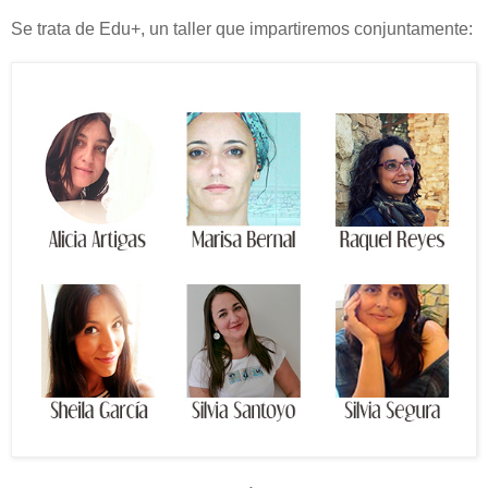
Se trata de Edu+, un taller que impartiremos conjuntamente: