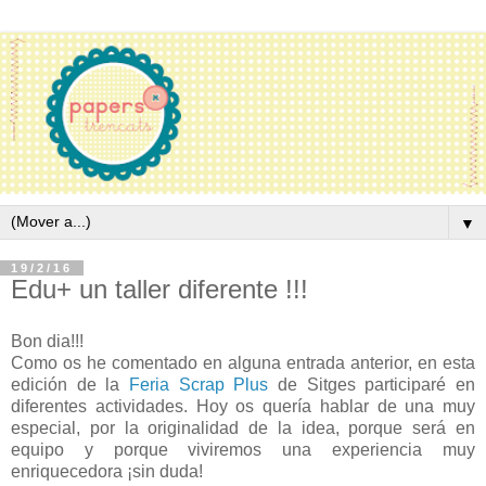
▼
19/2/16
Edu+ un taller diferente !!!
Bon dia!!!
Como os he comentado en alguna entrada anterior, en esta
edición de la
Feria Scrap Plus
de Sitges participaré en
diferentes actividades. Hoy os quería hablar de una muy
especial, por la originalidad de la idea, porque será en
equipo y porque viviremos una experiencia muy
enriquecedora ¡sin duda!