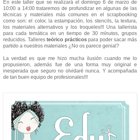
En este taller que se realizará el domingo 6 de marzo de
10:00 a 14:00 trataremos de profundizar en algunas de las
técnicas y materiales más comunes en el scrapbooking
como son: el color, la estampación, los stencils, la textura,
los materiales alternativos y los troqueles!!! Una tallerista
para cada temática en un tiempo de 30 mínutos, grupos
reducidos. Talleres
teórico prácticos
para poder sacar más
partido a nuestros materiales ¿No os parece genial?
La verdad es que me hizo mucha ilusión cuando me lo
propusieron, además fue de una forma muy original e
inesperada que seguro no olvidaré nunca. Y acompañada
de tan buen equipo de profesionales!!!