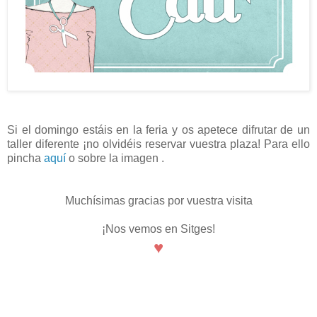
Si el domingo estáis en la feria y os apetece difrutar de un
taller diferente ¡no olvidéis reservar vuestra plaza! Para ello
pincha
aquí
o sobre la imagen .
Muchísimas gracias por vuestra visita
¡Nos vemos en Sitges!
♥