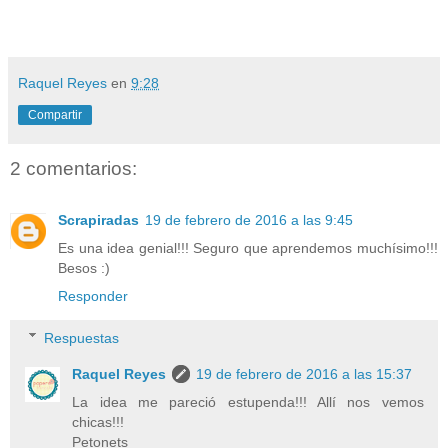
Raquel Reyes
en
9:28
Compartir
2 comentarios:
Scrapiradas
19 de febrero de 2016 a las 9:45
Es una idea genial!!! Seguro que aprendemos muchísimo!!!
Besos :)
Responder
Respuestas
Raquel Reyes
19 de febrero de 2016 a las 15:37
La idea me pareció estupenda!!! Allí nos vemos
chicas!!!
Petonets