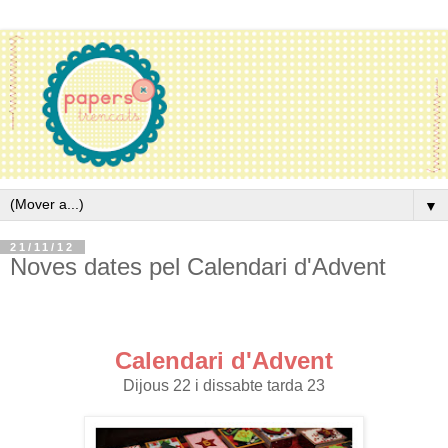
▼
21/11/12
Noves dates pel Calendari d'Advent
Calendari d'Advent
Dijous 22 i dissabte tarda 23