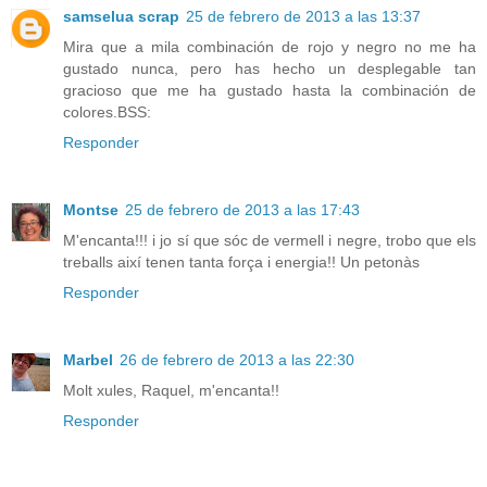
samselua scrap
25 de febrero de 2013 a las 13:37
Mira que a mila combinación de rojo y negro no me ha
gustado nunca, pero has hecho un desplegable tan
gracioso que me ha gustado hasta la combinación de
colores.BSS:
Responder
Montse
25 de febrero de 2013 a las 17:43
M'encanta!!! i jo sí que sóc de vermell i negre, trobo que els
treballs així tenen tanta força i energia!! Un petonàs
Responder
Marbel
26 de febrero de 2013 a las 22:30
Molt xules, Raquel, m'encanta!!
Responder