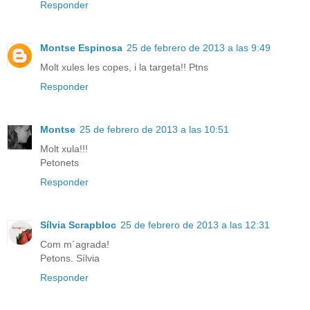
Responder
Montse Espinosa
25 de febrero de 2013 a las 9:49
Molt xules les copes, i la targeta!! Ptns
Responder
Montse
25 de febrero de 2013 a las 10:51
Molt xula!!!
Petonets
Responder
Sílvia Scrapbloc
25 de febrero de 2013 a las 12:31
Com m´agrada!
Petons. Sílvia
Responder