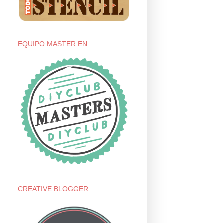
EQUIPO MASTER EN:
CREATIVE BLOGGER