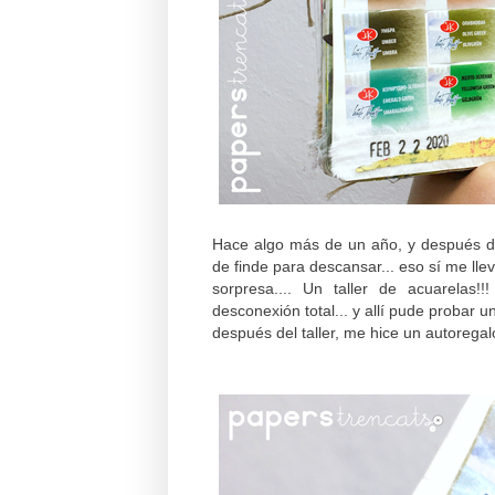
Hace algo más de un año, y después d
de finde para descansar... eso sí me ll
sorpresa.... Un taller de acuarel
desconexión total... y allí pude probar 
después del taller, me hice un autoregal