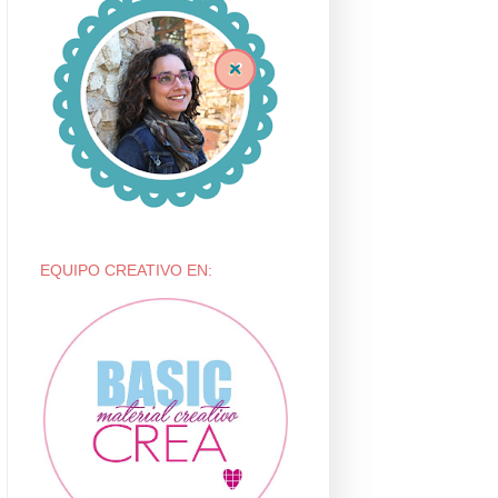
EQUIPO CREATIVO EN: