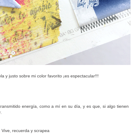
a y justo sobre mi color favorito ¡es espectacular!!!
ransmitido energía, como a mí en su día, y es que, si algo tienen
.
Vive, recuerda y scrapea