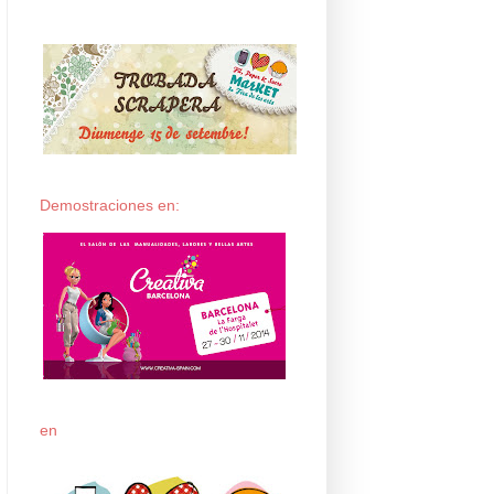
Demostraciones en:
en