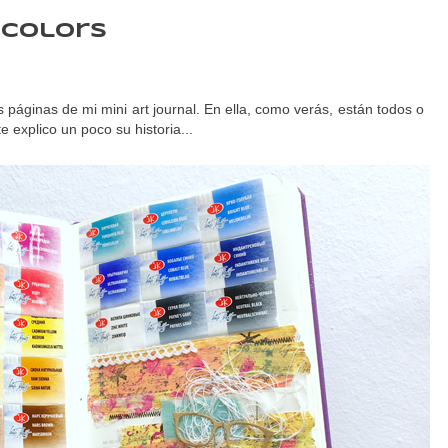
 colors
 páginas de mi mini art journal. En ella, como verás, están todos o
te explico un poco su historia...