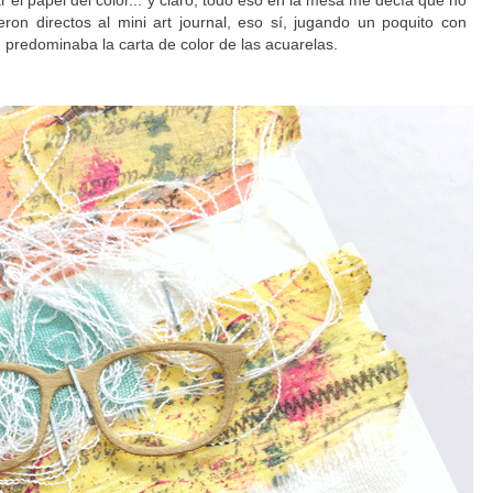
eron directos al mini art journal, eso sí, jugando un poquito con
predominaba la carta de color de las acuarelas.