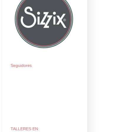
Seguidores
TALLERES EN: