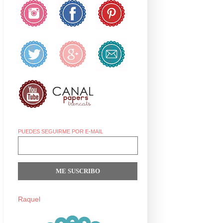
PUEDES SEGUIRME POR E-MAIL
Raquel