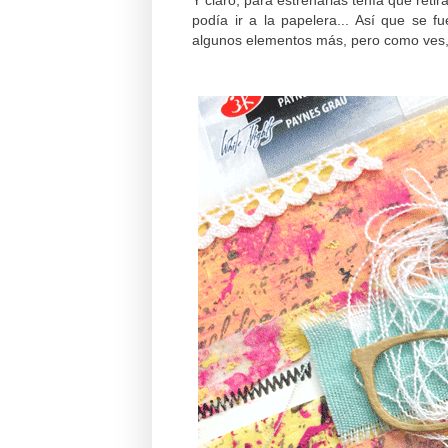
podía ir a la papelera... Así que se fu
algunos elementos más, pero como ves, 