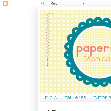
Inicio
Talleres
Tutori