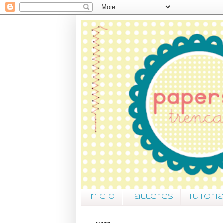
Inicio
Talleres
Tutori