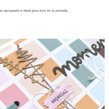
s apropiado e ideal para lucir en la portada...