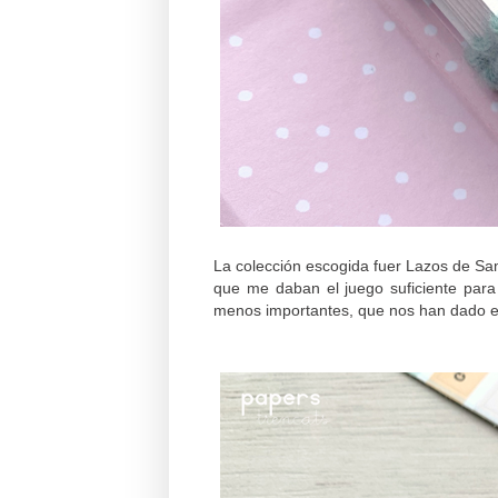
La colección escogida fuer Lazos de Sa
que me daban el juego suficiente par
menos importantes, que nos han dado en