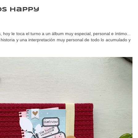
s happy
, hoy le toca el turno a un álbum muy especial, personal e íntimo...
 historia y una interpretación muy personal de todo lo acumulado y