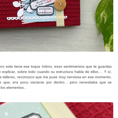
ro este tiene ese toque íntimo, esos sentimientos que te guardas
 explicar, sobre todo cuando su estructura habla de ellos.... Y sí,
 los talleres, reconozco que me puse muy nerviosa en ese momento,
es que, era poco vaciarse por dentro... pero necesitaba que se
 los elementos...