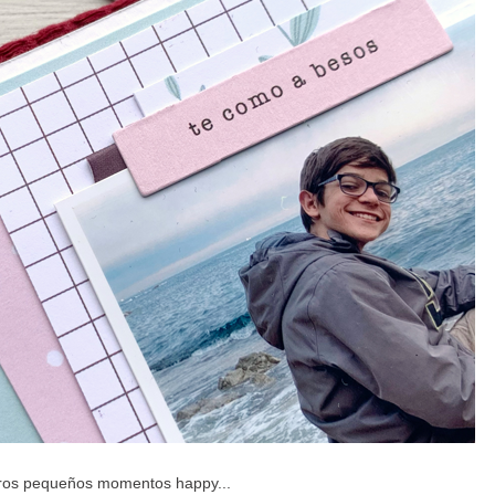
ros pequeños momentos happy...