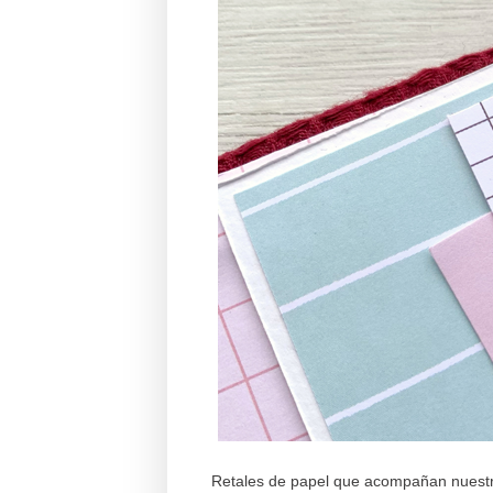
Retales de papel que acompañan nuest