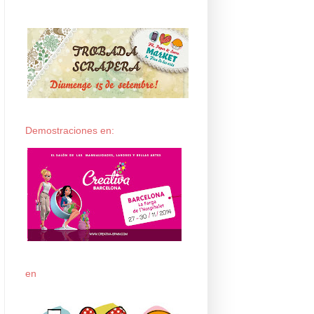
Demostraciones en:
en