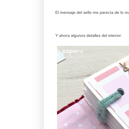
El mensaje del sello me parecía de lo má
Y ahora algunos detalles del interior: