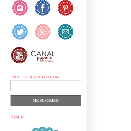
PUEDES SEGUIRME POR E-MAIL
Raquel