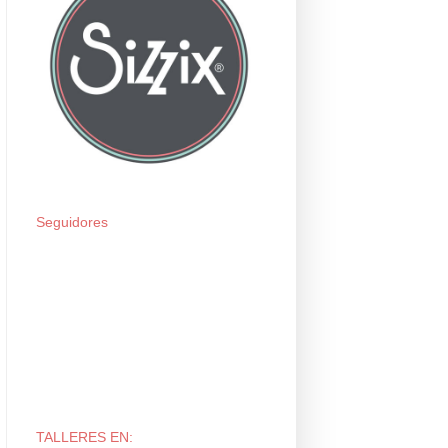
Seguidores
TALLERES EN: