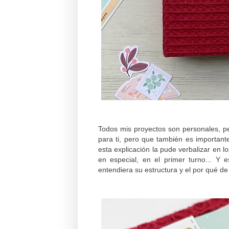
Todos mis proyectos son personales, pe
para ti, pero que también es importante
esta explicación la pude verbalizar en
en especial, en el primer turno... Y 
entendiera su estructura y el por qué de