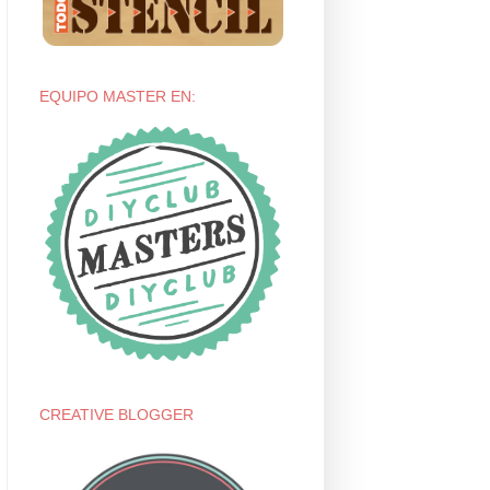
EQUIPO MASTER EN:
CREATIVE BLOGGER