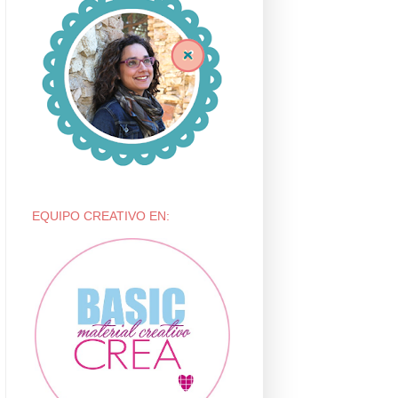
EQUIPO CREATIVO EN: