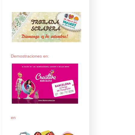
Demostraciones en:
en