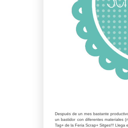
Después de un mes bastante productivo,
un bastidor con diferentes materiales (
Tag+ de la Feria Scrap+ Sitges!!! Llega 