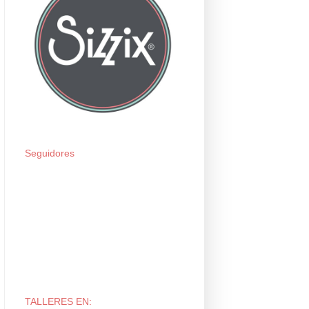
Seguidores
TALLERES EN: