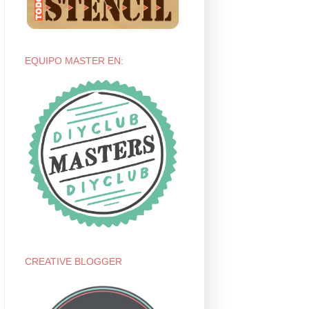
EQUIPO MASTER EN:
CREATIVE BLOGGER