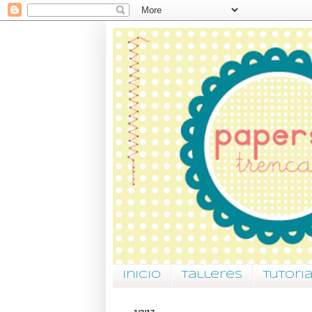
Inicio
Talleres
Tutori