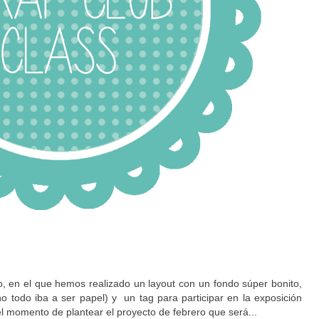
 en el que hemos realizado un layout con un fondo súper bonito,
no todo iba a ser papel) y un tag para participar en la exposición
el momento de plantear el proyecto de febrero que será...