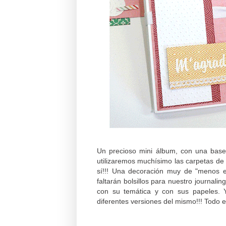
Un precioso mini álbum, con una base
utilizaremos muchísimo las carpetas d
sí!!! Una decoración muy de "menos e
faltarán bolsillos para nuestro journal
con su temática y con sus papeles.
diferentes versiones del mismo!!! Todo 