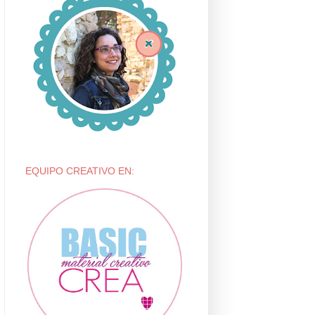
EQUIPO CREATIVO EN: