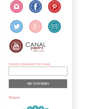
PUEDES SEGUIRME POR E-MAIL
Raquel