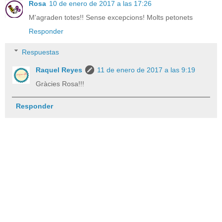
Rosa
10 de enero de 2017 a las 17:26
M'agraden totes!! Sense excepcions! Molts petonets
Responder
Respuestas
Raquel Reyes
11 de enero de 2017 a las 9:19
Gràcies Rosa!!!
Responder