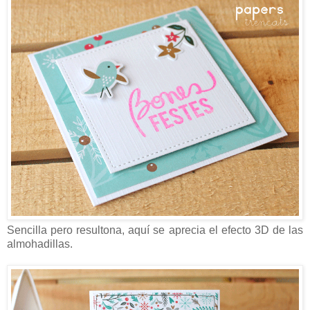
Sencilla pero resultona, aquí se aprecia el efecto 3D de las
almohadillas.