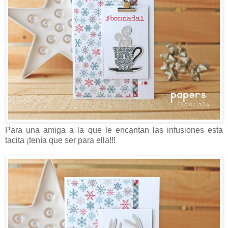
Para una amiga a la que le encantan las infusiones esta
tacita ¡tenía que ser para ella!!!