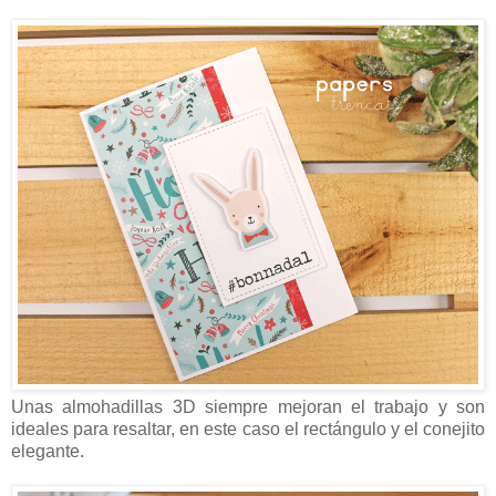
Unas almohadillas 3D siempre mejoran el trabajo y son
ideales para resaltar, en este caso el rectángulo y el conejito
elegante.