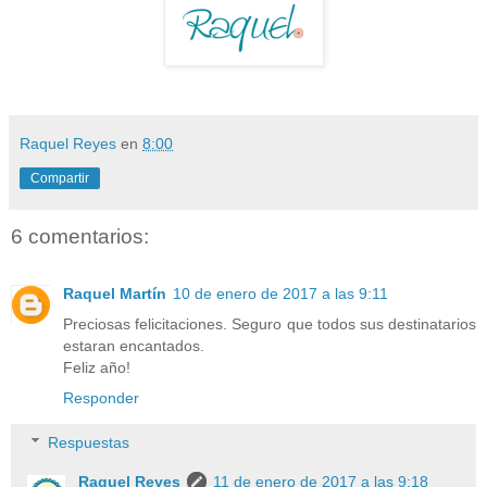
Raquel Reyes
en
8:00
Compartir
6 comentarios:
Raquel Martín
10 de enero de 2017 a las 9:11
Preciosas felicitaciones. Seguro que todos sus destinatarios
estaran encantados.
Feliz año!
Responder
Respuestas
Raquel Reyes
11 de enero de 2017 a las 9:18