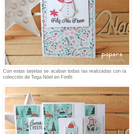
Con estas tarjetas se acaban todas las realizadas con la
colección de Toga Nöel en Forêt: