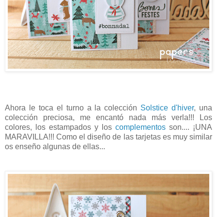
Ahora le toca el turno a la colección
Solstice d'hiver
, una
colección preciosa, me encantó nada más verla!!! Los
colores, los estampados y los
complementos
son.... ¡UNA
MARAVILLA!!!
Como el diseño de las tarjetas es muy similar
os enseño algunas de ellas...