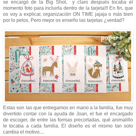
se encargó de la Big Shot, y claro después tocaba el
momento foto para incluirla dentro de la tarjeta!!! En fin, que
os voy a explicar, organización ON TIME jajaja o más bien
por lo pelos. Pero mejor os enseño las tarjetas ¿verdad?
Estas son las que entregamos en mano a la familia, fue muy
divertido contar con la ayuda de Joan, el fue el encargado
de escoger, de entre las formas precortadas, qué animalillo
le tocaba a cada familia. El diseño es el mismo tan solo
cambia el motivo....