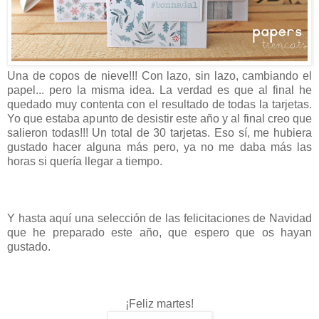
Una de copos de nieve!!! Con lazo, sin lazo, cambiando el
papel... pero la misma idea. La verdad es que al final he
quedado muy contenta con el resultado de todas la tarjetas.
Yo que estaba apunto de desistir este año y al final creo que
salieron todas!!! Un total de 30 tarjetas. Eso sí, me hubiera
gustado hacer alguna más pero, ya no me daba más las
horas si quería llegar a tiempo.
Y hasta aquí una selección de las felicitaciones de Navidad
que he preparado este año, que espero que os hayan
gustado.
¡Feliz martes!