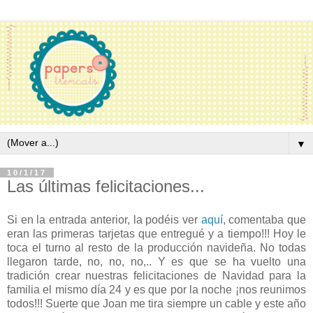
▼
10/1/17
Las últimas felicitaciones...
Si en la entrada anterior, la podéis ver
aquí
, comentaba que
eran las primeras tarjetas que entregué y a tiempo!!! Hoy le
toca el turno al resto de la producción navideña. No todas
llegaron tarde, no, no, no,.. Y es que se ha vuelto una
tradición crear nuestras felicitaciones de Navidad para la
familia el mismo día 24 y es que por la noche ¡nos reunimos
todos!!! Suerte que Joan me tira siempre un cable y este año