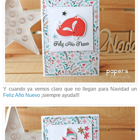
Y cuando ya vemos claro que no llegan para Navidad un
Feliz Año Nuevo
¡siempre ayuda!!!