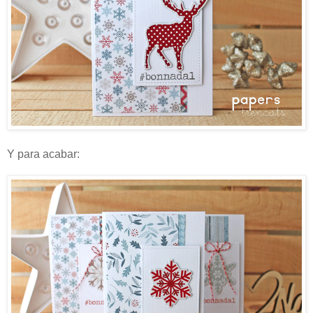
Y para acabar: