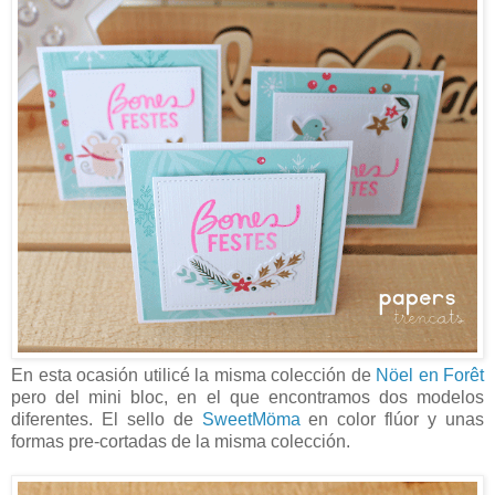
En esta ocasión utilicé la misma colección de
Nöel en Forêt
pero del mini bloc, en el que encontramos dos modelos
diferentes. El sello de
SweetMöma
en color flúor y unas
formas pre-cortadas de la misma colección.