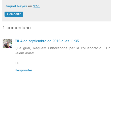
Raquel Reyes
en
9:51
Compartir
1 comentario:
Eli
4 de septiembre de 2016 a las 11:35
Que guai, Raquel!! Enhorabona per la col·laboració!!! En
veiem aviat!
Eli
Responder