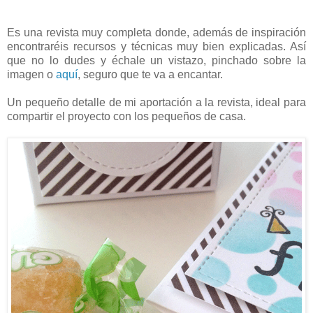
Es una revista muy completa donde, además de inspiración
encontraréis recursos y técnicas muy bien explicadas. Así
que no lo dudes y échale un vistazo, pinchado sobre la
imagen o
aquí
, seguro que te va a encantar.
Un pequeño detalle de mi aportación a la revista, ideal para
compartir el proyecto con los pequeños de casa.