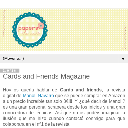
▼
1/9/16
Cards and Friends Magazine
Hoy os quería hablar de
Cards and friends
, la revista
digital de
Manoli Navarro
que se puede comprar en Amazon
a un precio increíble tan solo 3€!!! Y ¿qué decir de Manoli?
es una gran persona, scrapera desde los inicios y una gran
conocedora de técnicas. Así que no os podéis imaginar la
ilusión que me hizo cuando contactó conmigo para que
colaborara en el nº1 de la revista.