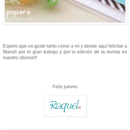
Espero que os guste tanto como a mí y desde aquí felicitar a
Manoli por el gran trabajo y por la edición de la revista en
nuestro idioma!!!
Feliz jueves