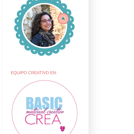
EQUIPO CREATIVO EN: