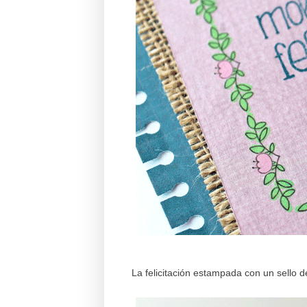
La felicitación estampada con un sello 