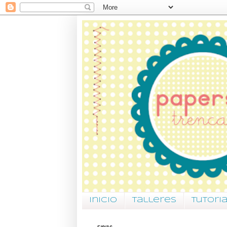
Inicio
Talleres
Tutori