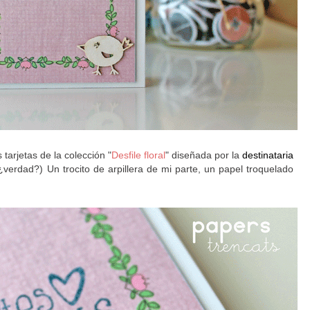
tarjetas de la colección "
Desfile floral
" diseñada por la
destinataria
 ¿verdad?) Un trocito de arpillera de mi parte, un papel troquelado