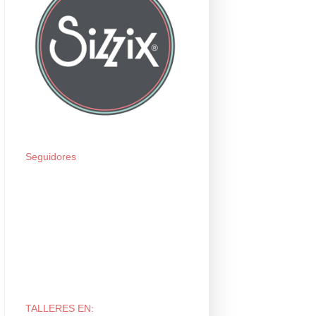
Seguidores
TALLERES EN: