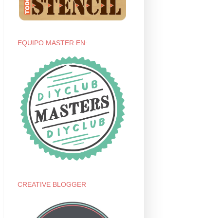
EQUIPO MASTER EN:
CREATIVE BLOGGER