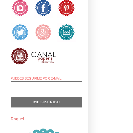
PUEDES SEGUIRME POR E-MAIL
Raquel