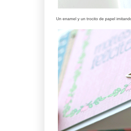
Un enamel y un trocito de papel imitando