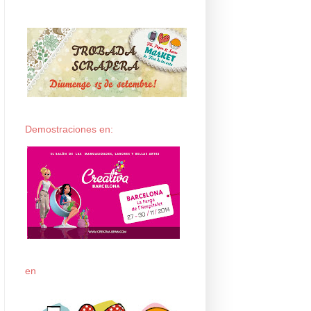
Demostraciones en:
en