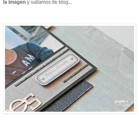
la imagen
y saltamos de blog...