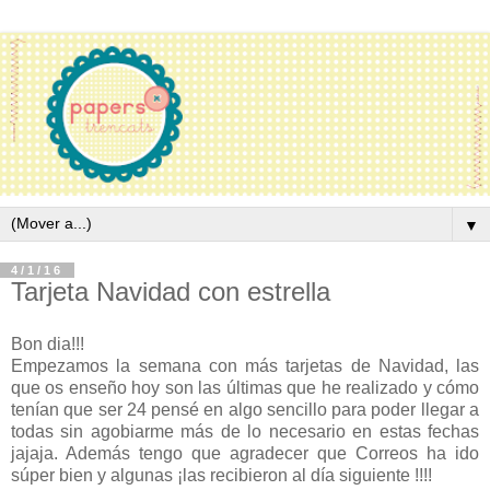
▼
4/1/16
Tarjeta Navidad con estrella
Bon dia!!!
Empezamos la semana con más tarjetas de Navidad, las
que os enseño hoy son las últimas que he realizado y cómo
tenían que ser 24 pensé en algo sencillo para poder llegar a
todas sin agobiarme más de lo necesario en estas fechas
jajaja. Además tengo que agradecer que Correos ha ido
súper bien y algunas ¡las recibieron al día siguiente !!!!