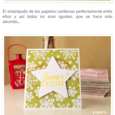
El estampado de los papeles combinan perfectamente entre
ellos y así todas no eran iguales, que se hace más
aburrido...