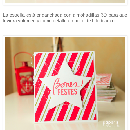
La estrella está enganchada con almohadillas 3D para que
tuviera volúmen y como detalle un poco de hilo blanco.