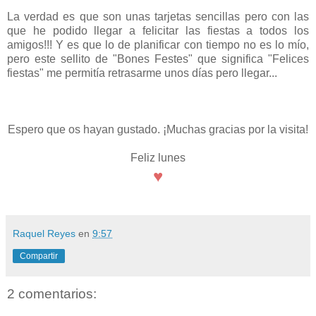
La verdad es que son unas tarjetas sencillas pero con las
que he podido llegar a felicitar las fiestas a todos los
amigos!!! Y es que lo de planificar con tiempo no es lo mío,
pero este sellito de "Bones Festes" que significa "Felices
fiestas" me permitía retrasarme unos días pero llegar...
Espero que os hayan gustado. ¡Muchas gracias por la visita!
Feliz lunes
♥
Raquel Reyes
en
9:57
Compartir
2 comentarios: