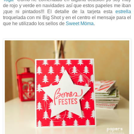
de rojo y verde en navidades así que estos papeles me iban
¡que ni pintados!!! El detalle de la tarjeta esta
estrella
troquelada con mi Big Shot y en el centro el mensaje para el
que he utilizado los sellos de
Sweet Möma
.