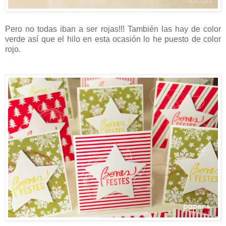
Pero no todas iban a ser rojas!!! También las hay de color
verde así que el hilo en esta ocasión lo he puesto de color
rojo.