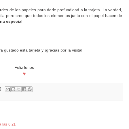
rdes de los papeles para darle profundidad a la tarjeta. La verdad,
illa pero creo que todos los elementos junto con el papel hacen de
na especial
.
 gustado esta tarjeta y ¡gracias por la visita!
Feliz lunes
♥
 las 8:21