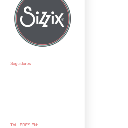
Seguidores
TALLERES EN: