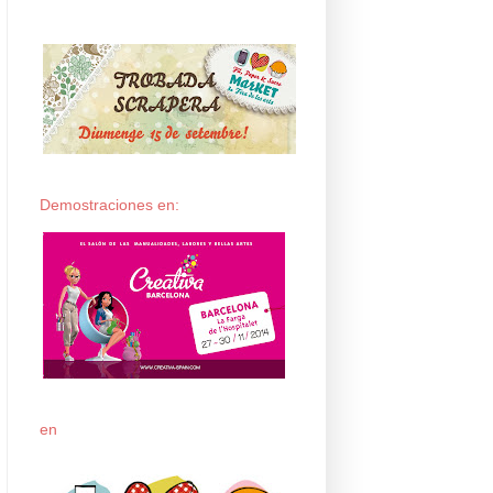
Demostraciones en:
en