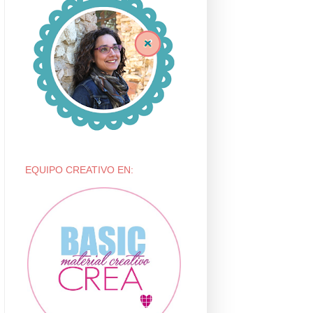
EQUIPO CREATIVO EN: