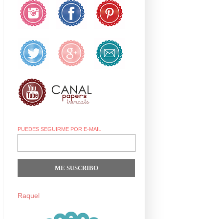
PUEDES SEGUIRME POR E-MAIL
Raquel