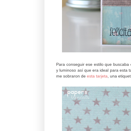
Para conseguir ese estilo que buscaba
y luminoso así que era ideal para esta 
me sobraron de
esta tarjeta
, una etique