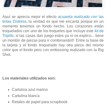
Aquí se aprecia mejor el efecto
acuarela realizado con las
tintas Distress
, la verdad es que me encanta porque en un
momento tenemos un fondo hecho. Los corazones están
troquelados con uno de los troqueles que incluye este
kit de
Triplits
, si las casas dan juego estos ya ni os explico... tiene
un montón de piezas para ir combinando!!! Entre la base de
la tarjeta y el fondo troquelado hay otra pieza del mismo
color que el fondo pero con embossing realizado con la Big
Shot.
Los materiales utilizados son:
Cartulina azul marino
Cartulina blanca
Retales de papel para scrapbook