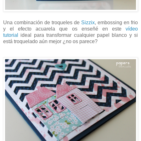
Una combinación de troqueles de
Sizzix
, embossing en frio
y el efecto acuarela que os enseñé en este
vídeo
tutorial
ideal para transformar cualquier papel blanco y si
está troquelado aún mejor ¿no os parece?