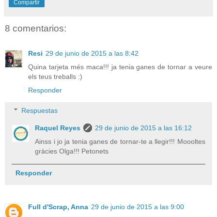
Compartir
8 comentarios:
Resi
29 de junio de 2015 a las 8:42
Quina tarjeta més maca!!! ja tenia ganes de tornar a veure
els teus treballs :)
Responder
Respuestas
Raquel Reyes
29 de junio de 2015 a las 16:12
Ainss i jo ja tenia ganes de tornar-te a llegir!!! Moooltes
gràcies Olga!!! Petonets
Responder
Full d'Scrap, Anna
29 de junio de 2015 a las 9:00