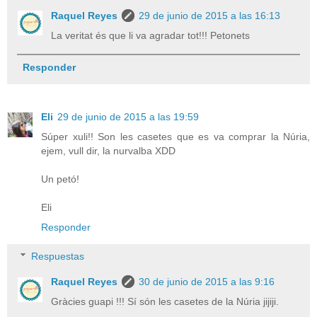
Raquel Reyes
29 de junio de 2015 a las 16:13
La veritat és que li va agradar tot!!! Petonets
Responder
Eli
29 de junio de 2015 a las 19:59
Súper xuli!! Son les casetes que es va comprar la Núria,
ejem, vull dir, la nurvalba XDD
Un petó!
Eli
Responder
Respuestas
Raquel Reyes
30 de junio de 2015 a las 9:16
Gràcies guapi !!! Sí són les casetes de la Núria jijiji.