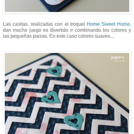
Las casitas, realizadas con el troquel
Home Sweet Home
,
dan mucho juego es divertido ir combinando los colores y
las pequeñas piezas. En este caso colores suaves...