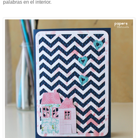
palabras en el interior.