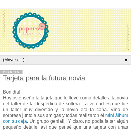
▼
29/6/15
Tarjeta para la futura novia
Bon dia!
Hoy os enseño la tarjeta que le llevé como detalle a la novia
del taller de la despedida de soltera. La verdad es que fue
un taller muy divertido y la novia era la caña. Vino de
sorpresa junto a sus amigas y todas realizaron el
mini álbum
con su caja
. Un grupo genial!!! Y claro, no podía faltar algún
pequeño detalle, así que pensé que una tarjeta con unas