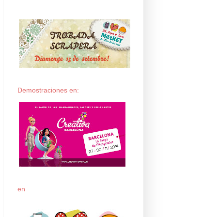
Demostraciones en:
en