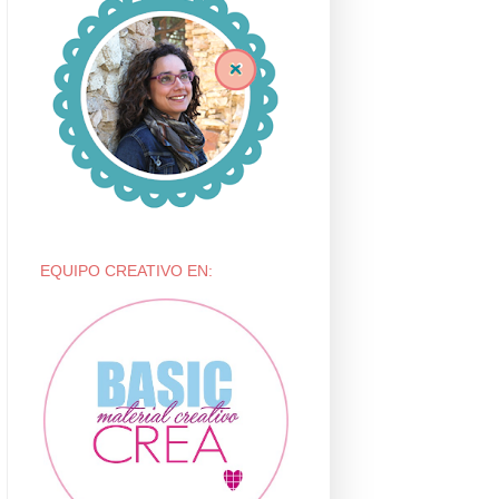
EQUIPO CREATIVO EN: