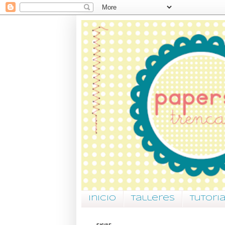
Inicio
Talleres
Tutori