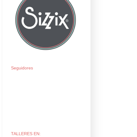
Seguidores
TALLERES EN: