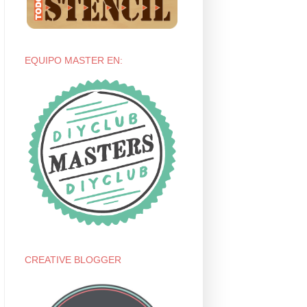
EQUIPO MASTER EN:
CREATIVE BLOGGER