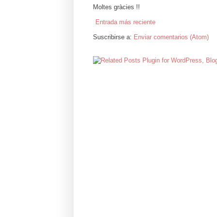
Moltes gràcies !!
Entrada más reciente
Suscribirse a:
Enviar comentarios (Atom)