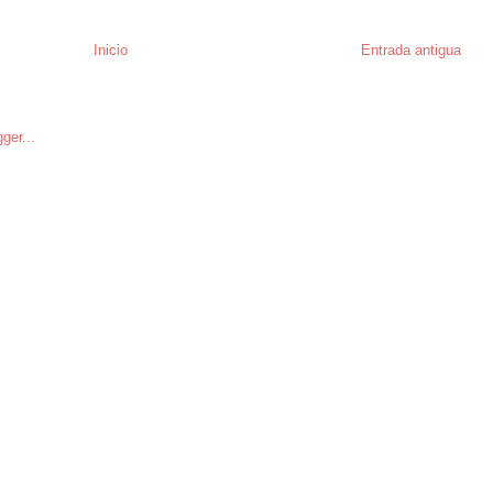
Inicio
Entrada antigua