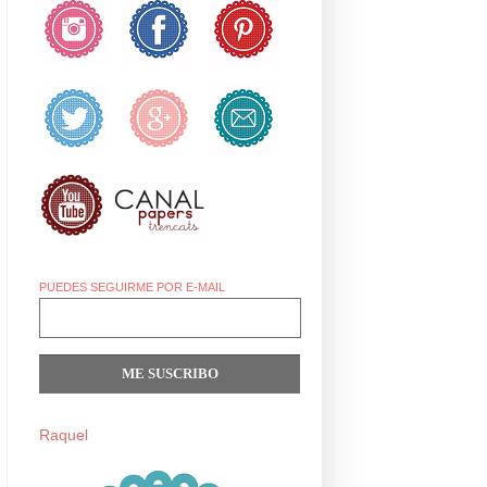
PUEDES SEGUIRME POR E-MAIL
Raquel