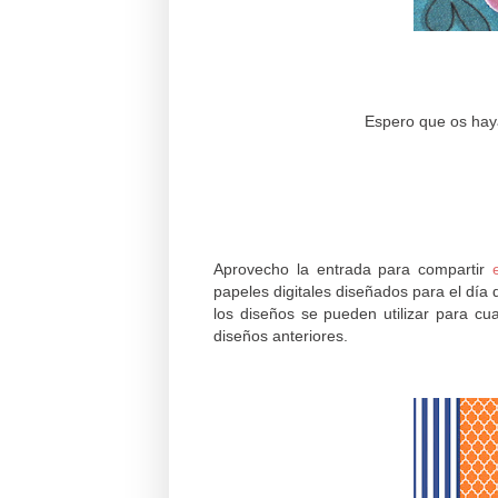
Espero que os haya
Aprovecho la entrada para compartir
papeles digitales diseñados para el día 
los diseños se pueden utilizar para cua
diseños anteriores.