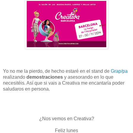
Yo no me la pierdo, de hecho estaré en el stand de
Grap/pa
realizando
demostraciones
y asesorando en lo que
necesitéis. Así que si vais a Creativa me encantaría poder
saludaros en persona.
¿Nos vemos en Creativa?
Feliz lunes