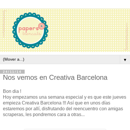
▼
24/11/14
Nos vemos en Creativa Barcelona
Bon dia !
Hoy empezamos una semana especial y es que este jueves
empieza Creativa Barcelona !!! Así que en unos días
estaremos por allí, disfrutando del reencuentro con amigas
scraperas, les pondremos cara a otras...