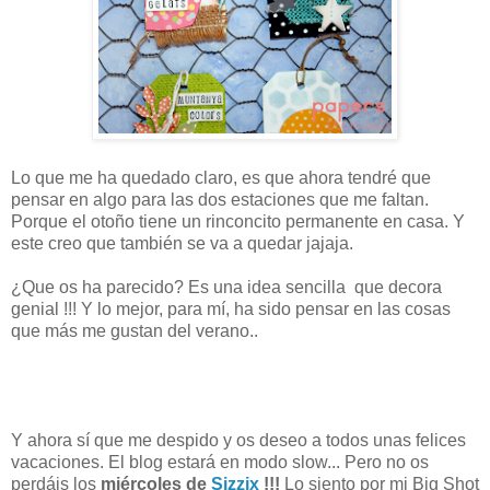
Lo que me ha quedado claro, es que ahora tendré que
pensar en algo para las dos estaciones que me faltan.
Porque el otoño tiene un rinconcito permanente en casa. Y
este creo que también se va a quedar jajaja.
¿Que os ha parecido? Es una idea sencilla que decora
genial !!! Y lo mejor, para mí, ha sido pensar en las cosas
que más me gustan del verano..
Y ahora sí que me despido y os deseo a todos unas felices
vacaciones. El blog estará en modo slow... Pero no os
perdáis los
miércoles de
Sizzix
!!!
Lo siento por mi Big Shot