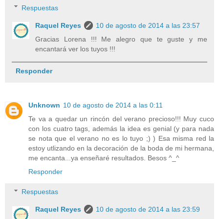
Respuestas
Raquel Reyes
10 de agosto de 2014 a las 23:57
Gracias Lorena !!! Me alegro que te guste y me
encantará ver los tuyos !!!
Responder
Unknown
10 de agosto de 2014 a las 0:11
Te va a quedar un rincón del verano precioso!!! Muy cuco
con los cuatro tags, además la idea es genial (y para nada
se nota que el verano no es lo tuyo ;) ) Esa misma red la
estoy utlizando en la decoración de la boda de mi hermana,
me encanta...ya enseñaré resultados. Besos ^_^
Responder
Respuestas
Raquel Reyes
10 de agosto de 2014 a las 23:59