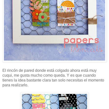
El rincón de pared donde está colgado ahora está muy
cuqui, me gusta mucho como queda. Y es que cuando
tienes la idea bastante clara tan solo necesitas el momento
para realizarlo.