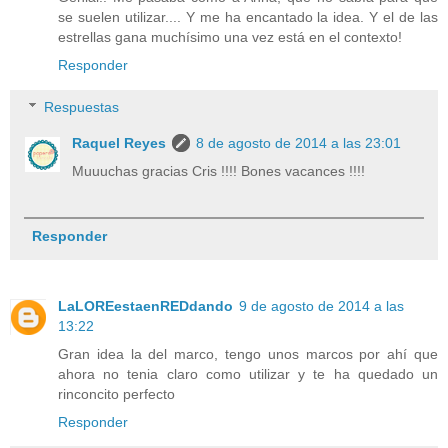
se suelen utilizar.... Y me ha encantado la idea. Y el de las
estrellas gana muchísimo una vez está en el contexto!
Responder
Respuestas
Raquel Reyes
8 de agosto de 2014 a las 23:01
Muuuchas gracias Cris !!!! Bones vacances !!!!
Responder
LaLOREestaenREDdando
9 de agosto de 2014 a las
13:22
Gran idea la del marco, tengo unos marcos por ahí que
ahora no tenia claro como utilizar y te ha quedado un
rinconcito perfecto
Responder