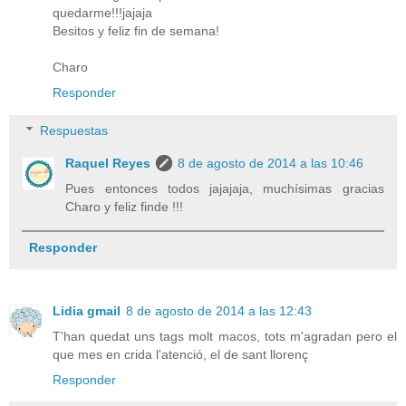
quedarme!!!jajaja
Besitos y feliz fin de semana!
Charo
Responder
Respuestas
Raquel Reyes
8 de agosto de 2014 a las 10:46
Pues entonces todos jajajaja, muchísimas gracias
Charo y feliz finde !!!
Responder
Lidia gmail
8 de agosto de 2014 a las 12:43
T'han quedat uns tags molt macos, tots m'agradan pero el
que mes en crida l'atenció, el de sant llorenç
Responder