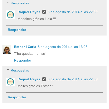
Respuestas
Raquel Reyes
8 de agosto de 2014 a las 22:58
Moooltes gràcies Lidia !!!
Responder
Esther i Carla
8 de agosto de 2014 a las 13:25
T'ha quedat moníssim!
Responder
Respuestas
Raquel Reyes
8 de agosto de 2014 a las 22:59
Moltes gràcies Esther !
Responder