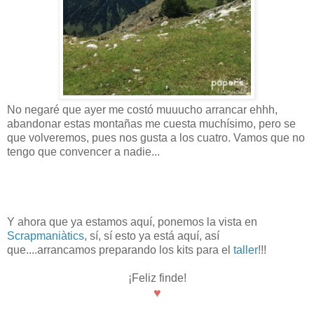
No negaré que ayer me costó muuucho arrancar ehhh,
abandonar estas montañas me cuesta muchísimo, pero se
que volveremos, pues nos gusta a los cuatro. Vamos que no
tengo que convencer a nadie...
Y ahora que ya estamos aquí, ponemos la vista en
Scrapmaniàtics
, sí, sí esto ya está aquí, así
que....arrancamos preparando los kits para el
taller
!!!
¡Feliz finde!
♥