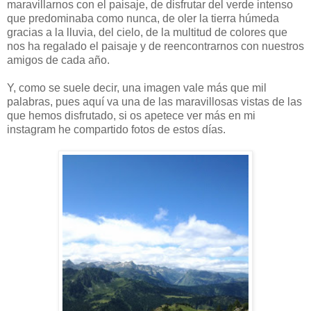
maravillarnos con el paisaje, de disfrutar del verde intenso
que predominaba como nunca, de oler la tierra húmeda
gracias a la lluvia, del cielo, de la multitud de colores que
nos ha regalado el paisaje y de reencontrarnos con nuestros
amigos de cada año.
Y, como se suele decir, una imagen vale más que mil
palabras, pues aquí va una de las maravillosas vistas de las
que hemos disfrutado, si os apetece ver más en mi
instagram he compartido fotos de estos días.