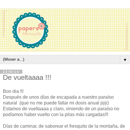
▼
22/8/14
De vueltaaaa !!!
Bon dia !!!
Después de unos días de escapada a nuestro paraíso
natural (que no me puede faltar mi dosis anual jijiji)
Estamos de vueltaaaa y claro, viniendo de un paraíso no
podíamos haber vuelto con la pilas más cargadas!!!
Días de caminar, de saborear el fresquito de la montaña, de