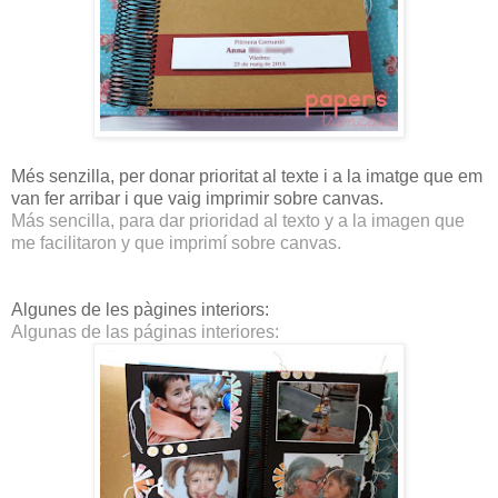
Més senzilla, per donar prioritat al texte i a la imatge que em
van fer arribar i que vaig imprimir sobre canvas.
Más sencilla, para dar prioridad al texto y a la imagen que
me facilitaron y que imprimí sobre canvas.
Algunes de les pàgines interiors:
Algunas de las páginas interiores: