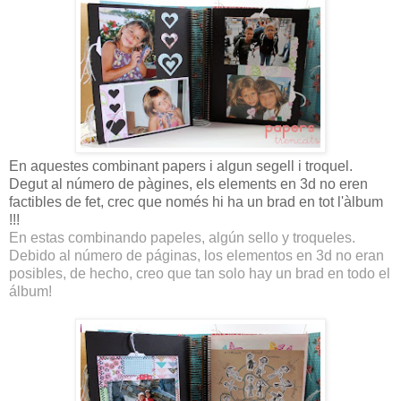
En aquestes combinant papers i algun segell i troquel.
Degut al número de pàgines, els elements en 3d no eren
factibles de fet, crec que només hi ha un brad en tot l'àlbum
!!!
En estas combinando papeles, algún sello y troqueles.
Debido al número de páginas, los elementos en 3d no eran
posibles, de hecho, creo que tan solo hay un brad en todo el
álbum!