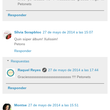
Petonets
Responder
Sílvia Scrapbloc
27 de mayo de 2014 a las 15:07
Quin súper álbum! Xulíssim!
Petons
Responder
Respuestas
Raquel Reyes
27 de mayo de 2014 a las 17:44
Graciesssssssssssssssssssssssss !!!! Petonets
Responder
Montse
27 de mayo de 2014 a las 15:51