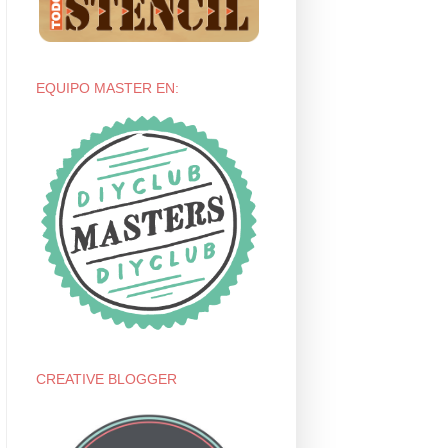
EQUIPO MASTER EN:
CREATIVE BLOGGER