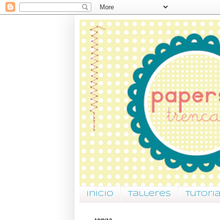
Inicio
Talleres
Tutori