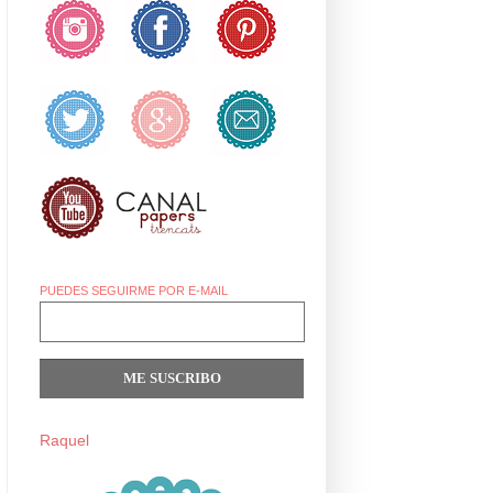
PUEDES SEGUIRME POR E-MAIL
Raquel