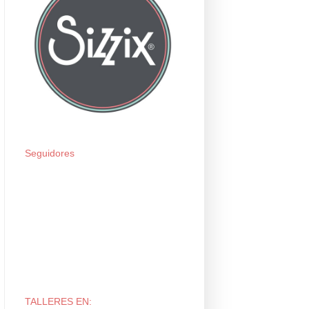
Seguidores
TALLERES EN: