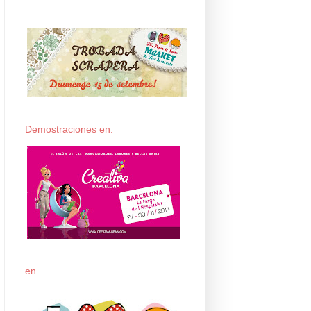
Demostraciones en:
en