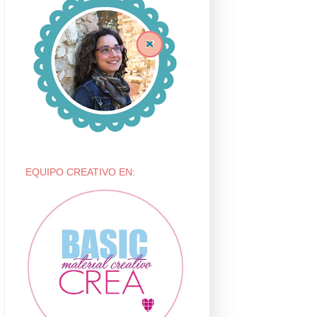
EQUIPO CREATIVO EN: