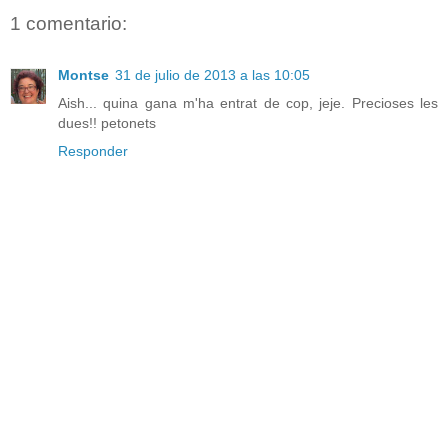
1 comentario:
Montse
31 de julio de 2013 a las 10:05
Aish... quina gana m'ha entrat de cop, jeje. Precioses les
dues!! petonets
Responder