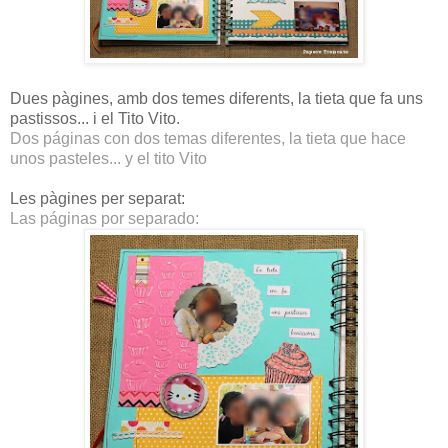
Dues pàgines, amb dos temes diferents, la tieta que fa uns
pastissos... i el Tito Vito.
Dos páginas con dos temas diferentes, la tieta que hace
unos pasteles... y el tito Vito
Les pàgines per separat:
Las páginas por separado: