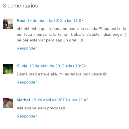
3 comentarios:
Resi
19 de abril de 2013 a las 11:07
ohhhhhhhhh quina pena no poder-te saludar!!! aquest finde
em toca intensiu a la feina i treballo disabte i diumenge :(
bé per estalviar però sap un greu...!!
Responder
Silvia
19 de abril de 2013 a las 13:22
Demà matí estaré allà, m' agradarà molt veure't!!!
Responder
Marbel
19 de abril de 2013 a las 13:42
Allà ens veurem preciosa!!
Responder