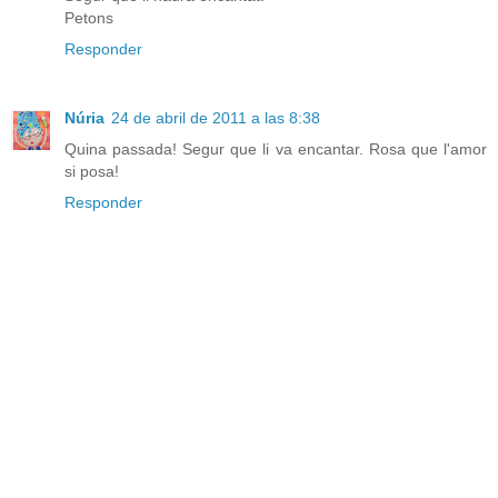
Petons
Responder
Núria
24 de abril de 2011 a las 8:38
Quina passada! Segur que li va encantar. Rosa que l'amor
si posa!
Responder